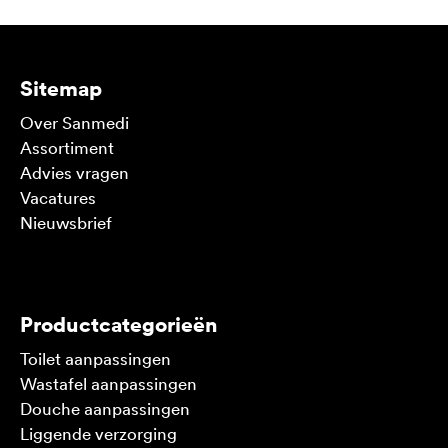
Sitemap
Over Sanmedi
Assortiment
Advies vragen
Vacatures
Nieuwsbrief
V
Productcategorieën
Toilet aanpassingen
Wastafel aanpassingen
Douche aanpassingen
Liggende verzorging