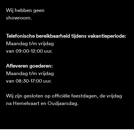
Wij hebben geen
showroom.
Telefonische bereikbaarheid tijdens vakantieperiode:
Maandag t/m vrijdag
van 09:00-12:00 uur.
Afleveren goederen:
Maandag t/m vrijdag
van 08:30-17:00 uur.
Wij zijn gesloten op officiële feestdagen, de vrijdag
na Hemelvaart en Oudjaarsdag.