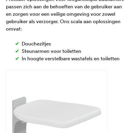
passen zich aan de behoeften van de gebruiker aan
en zorgen voor een veilige omgeving voor zowel
gebruiker als verzorger. Ons scala aan oplossingen
omvat:
Douchezitjes
Steunarmen voor toiletten
In hoogte verstelbare wastafels en toiletten