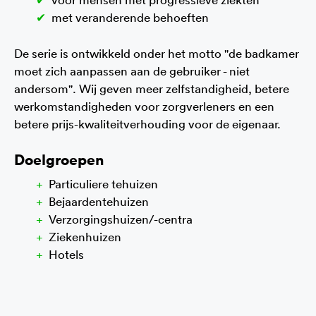
met veranderende behoeften
De serie is ontwikkeld onder het motto "de badkamer
moet zich aanpassen aan de gebruiker - niet
andersom". Wij geven meer zelfstandigheid, betere
werkomstandigheden voor zorgverleners en een
betere prijs-kwaliteitverhouding voor de eigenaar.
Doelgroepen
Particuliere tehuizen
Bejaardentehuizen
Verzorgingshuizen/-centra
Ziekenhuizen
Hotels