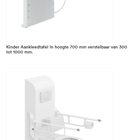
Kinder Aankleedtafel In hoogte 700 mm verstelbaar van 300
tot 1000 mm.