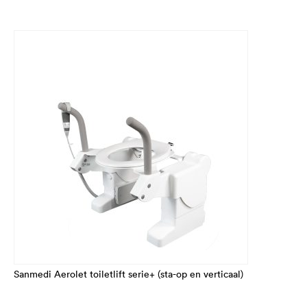
Sanmedi Aerolet toiletlift serie+ (sta-op en verticaal)