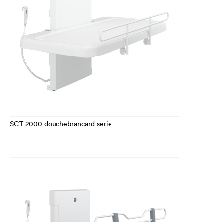
SCT 2000 douchebrancard serie