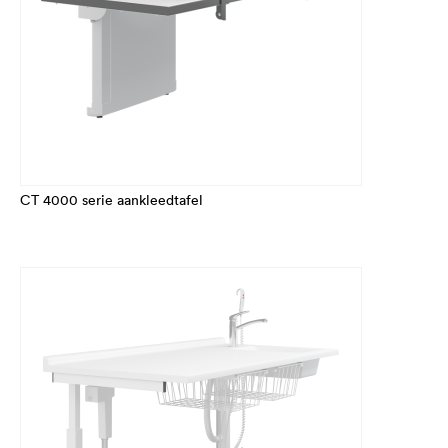
CT 4000 serie aankleedtafel