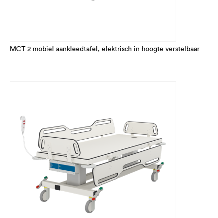
MCT 2 mobiel aankleedtafel, elektrisch in hoogte verstelbaar