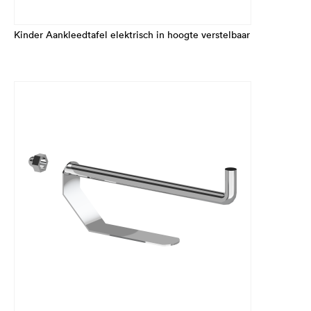
Kinder Aankleedtafel elektrisch in hoogte verstelbaar