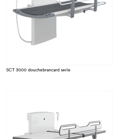
SCT 3000 douchebrancard serie