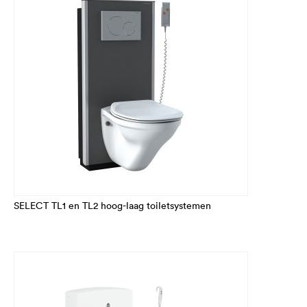
SELECT TL1 en TL2 hoog-laag toiletsystemen