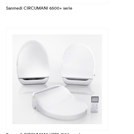
Sanmedi CIRCUMANI 6500+ serie