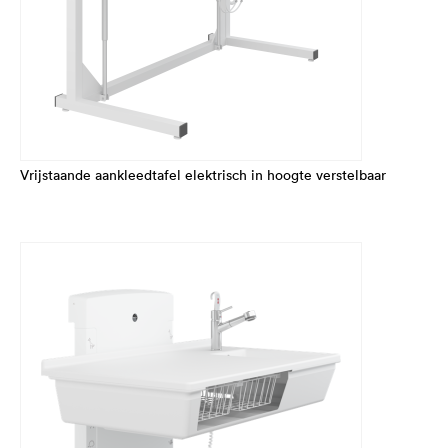
Vrijstaande aankleedtafel elektrisch in hoogte verstelbaar