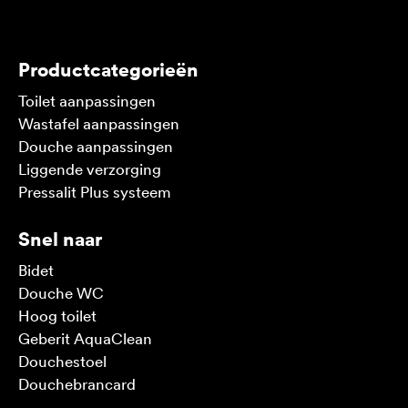
V
Productcategorieën
Toilet aanpassingen
Wastafel aanpassingen
Douche aanpassingen
Liggende verzorging
Pressalit Plus systeem
Snel naar
Bidet
Douche WC
Hoog toilet
Geberit AquaClean
Douchestoel
Douchebrancard