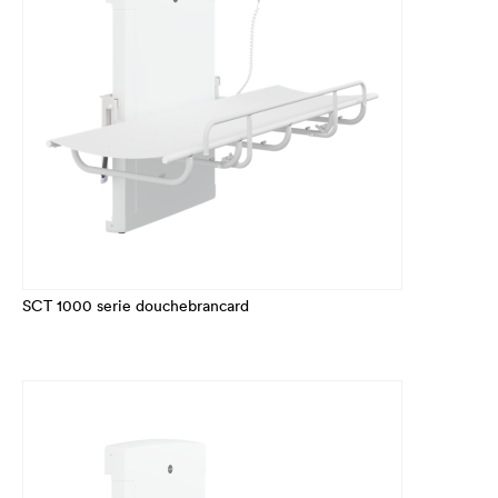
SCT 1000 serie douchebrancard