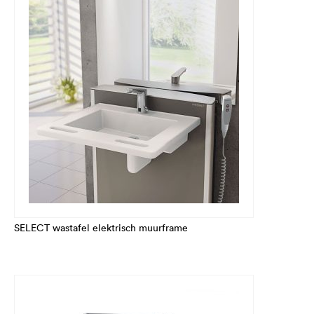
SELECT wastafel elektrisch muurframe