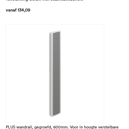
vanaf
134,09
PLUS wandrail, gegroefd, 600mm. Voor in hoogte verstelbare