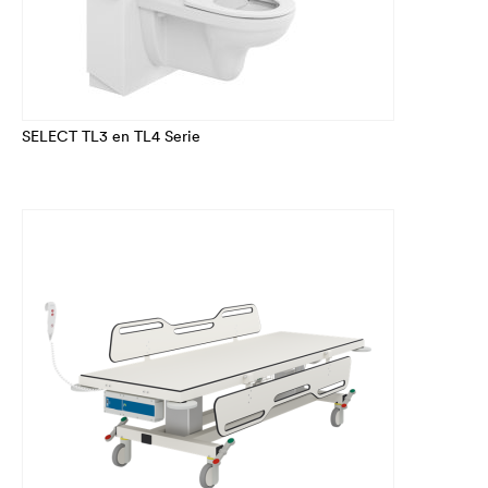
SELECT TL3 en TL4 Serie