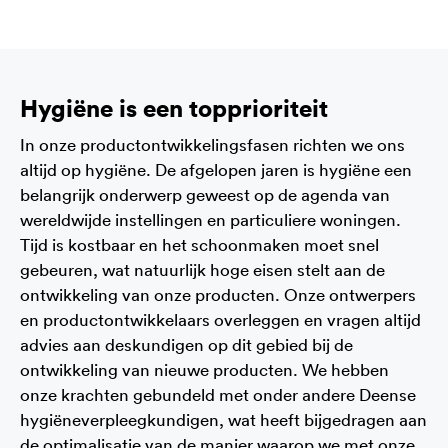
Hygiëne is een topprioriteit
In onze productontwikkelingsfasen richten we ons
altijd op hygiëne. De afgelopen jaren is hygiëne een
belangrijk onderwerp geweest op de agenda van
wereldwijde instellingen en particuliere woningen.
Tijd is kostbaar en het schoonmaken moet snel
gebeuren, wat natuurlijk hoge eisen stelt aan de
ontwikkeling van onze producten. Onze ontwerpers
en productontwikkelaars overleggen en vragen altijd
advies aan deskundigen op dit gebied bij de
ontwikkeling van nieuwe producten. We hebben
onze krachten gebundeld met onder andere Deense
hygiëneverpleegkundigen, wat heeft bijgedragen aan
de optimalisatie van de manier waarop we met onze