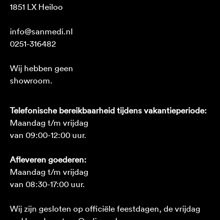
1851 LX Heiloo
info@sanmedi.nl
0251-316482
Wij hebben geen
showroom.
Telefonische bereikbaarheid tijdens vakantieperiode:
Maandag t/m vrijdag
van 09:00-12:00 uur.
Afleveren goederen:
Maandag t/m vrijdag
van 08:30-17:00 uur.
Wij zijn gesloten op officiële feestdagen, de vrijdag