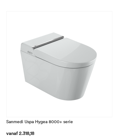
Sanmedi Uspa Hygea 8000+ serie
vanaf
2.318,18