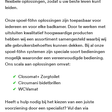
flexibele oplossingen, zodat u uw beste leven kunt
leiden.
Onze spoel-föhn oplossingen zijn toepasbaar voor
iedereen en voor elke badkamer. Door te werken met
uitsluiten kwalitatief hoogwaardige producten
hebben wij een assortiment samengesteld waarbij wij
alle gebruikersbehoeftes kunnen dekken. Bij al onze
spoel-föhn systemen zijn speciale soort bedieningen
mogelijk waaronder een vereenvoudigde bediening.
Ons scala aan oplossingen omvat:
Closomat+ Zorgtoilet
Circumani bidetbrillen
WCVamat
Heeft u hulp nodig bij het kiezen van een juiste
voorziening door een specialist? Vul dan via