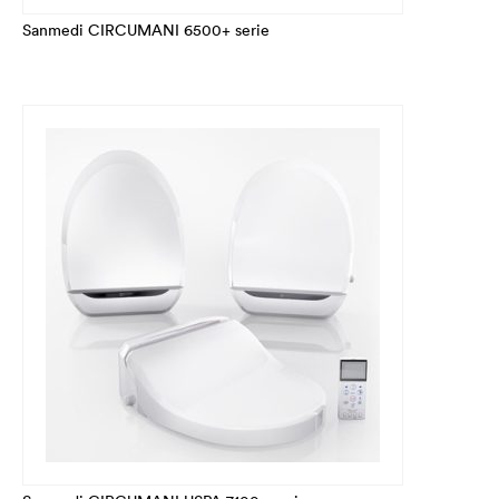
Sanmedi CIRCUMANI 6500+ serie