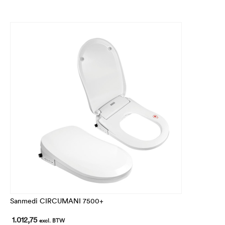
Sanmedi CIRCUMANI 7500+
1.012,75
excl. BTW