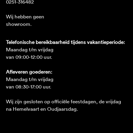
0251-316482
Wij hebben geen
showroom.
Telefonische bereikbaarheid tijdens vakantieperiode:
Maandag t/m vrijdag
van 09:00-12:00 uur.
Afleveren goederen:
Maandag t/m vrijdag
van 08:30-17:00 uur.
Wij zijn gesloten op officiële feestdagen, de vrijdag
na Hemelvaart en Oudjaarsdag.