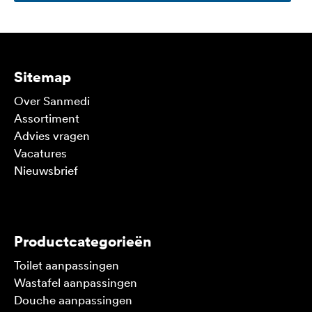
Sitemap
Over Sanmedi
Assortiment
Advies vragen
Vacatures
Nieuwsbrief
V
Productcategorieën
Toilet aanpassingen
Wastafel aanpassingen
Douche aanpassingen