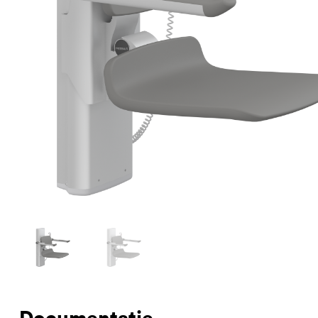
Documentatie