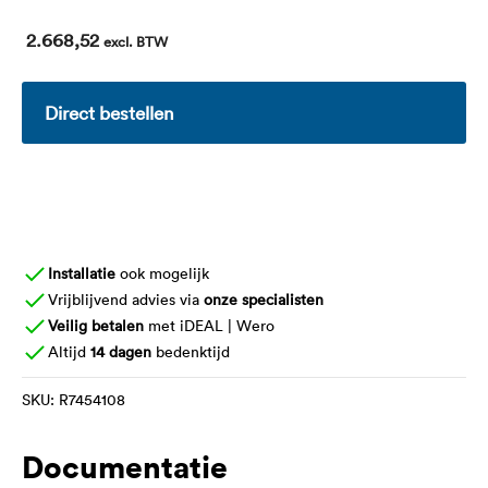
2.668,52
excl. BTW
Direct bestellen
Installatie
ook mogelijk
Vrijblijvend advies via
onze specialisten
Veilig betalen
met iDEAL | Wero
Altijd
14 dagen
bedenktijd
SKU:
R7454108
Documentatie