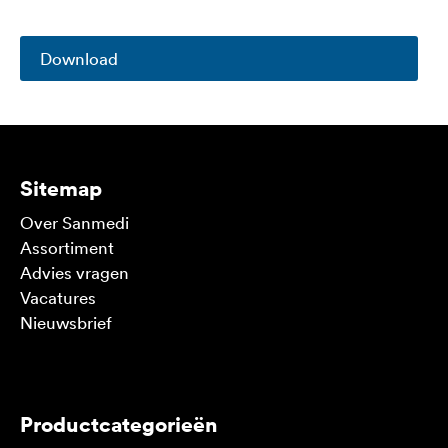
Download
Sitemap
Over Sanmedi
Assortiment
Advies vragen
Vacatures
Nieuwsbrief
V
Productcategorieën