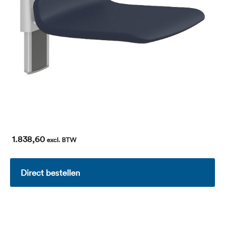
1.838,60
excl. BTW
Direct bestellen