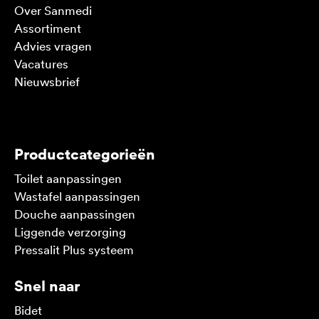
Over Sanmedi
Assortiment
Advies vragen
Vacatures
Nieuwsbrief
V
Productcategorieën
Toilet aanpassingen
Wastafel aanpassingen
Douche aanpassingen
Liggende verzorging
Pressalit Plus systeem
Snel naar
Bidet