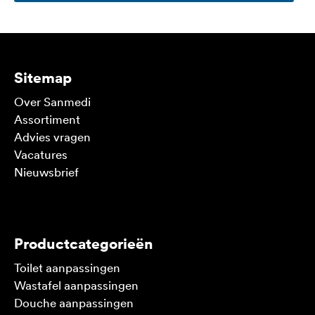
Sitemap
Over Sanmedi
Assortiment
Advies vragen
Vacatures
Nieuwsbrief
V
Productcategorieën
Toilet aanpassingen
Wastafel aanpassingen
Douche aanpassingen