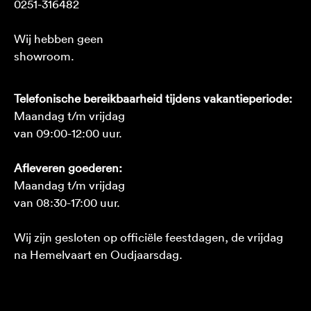
0251-316482
Wij hebben geen
showroom.
Telefonische bereikbaarheid tijdens vakantieperiode:
Maandag t/m vrijdag
van 09:00-12:00 uur.
Afleveren goederen:
Maandag t/m vrijdag
van 08:30-17:00 uur.
Wij zijn gesloten op officiële feestdagen, de vrijdag
na Hemelvaart en Oudjaarsdag.