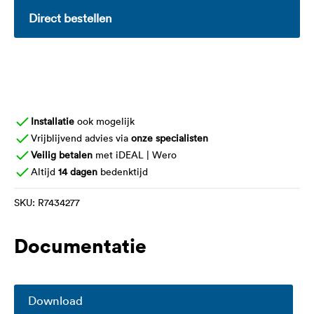
Direct bestellen
Installatie
ook mogelijk
Vrijblijvend advies via
onze specialisten
Veilig betalen
met iDEAL | Wero
Altijd
14 dagen
bedenktijd
SKU:
R7434277
Documentatie
Download