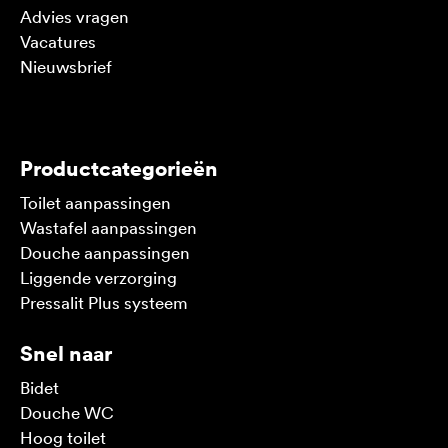
Advies vragen
Vacatures
Nieuwsbrief
V
Productcategorieën
Toilet aanpassingen
Wastafel aanpassingen
Douche aanpassingen
Liggende verzorging
Pressalit Plus systeem
Snel naar
Bidet
Douche WC
Hoog toilet