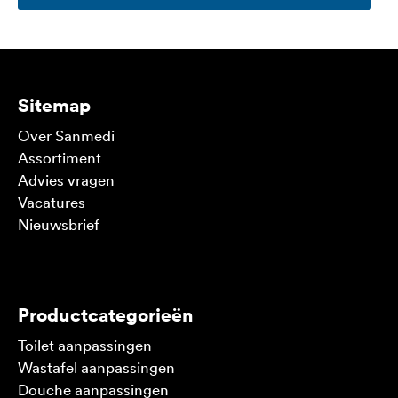
Sitemap
Over Sanmedi
Assortiment
Advies vragen
Vacatures
Nieuwsbrief
V
Productcategorieën
Toilet aanpassingen
Wastafel aanpassingen
Douche aanpassingen