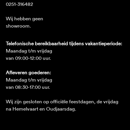
0251-316482
Wij hebben geen
showroom.
Telefonische bereikbaarheid tijdens vakantieperiode:
Maandag t/m vrijdag
van 09:00-12:00 uur.
Afleveren goederen:
Maandag t/m vrijdag
van 08:30-17:00 uur.
Wij zijn gesloten op officiële feestdagen, de vrijdag
na Hemelvaart en Oudjaarsdag.