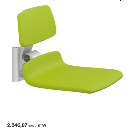
2.346,87
excl. BTW