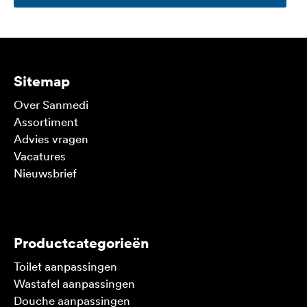
Sitemap
Over Sanmedi
Assortiment
Advies vragen
Vacatures
Nieuwsbrief
V
Productcategorieën
Toilet aanpassingen
Wastafel aanpassingen
Douche aanpassingen