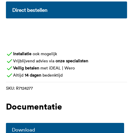
Direct bestellen
Installatie
ook mogelijk
Vrijblijvend advies via
onze specialisten
Veilig betalen
met iDEAL | Wero
Altijd
14 dagen
bedenktijd
SKU:
R7124277
Documentatie
Download