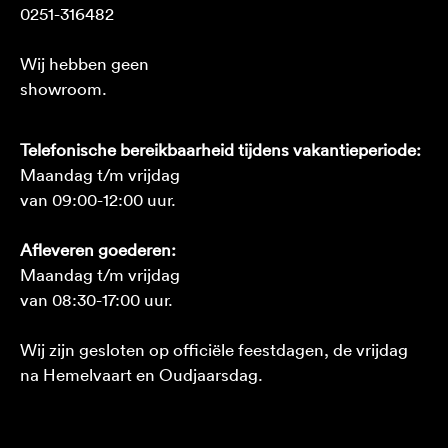
0251-316482
Wij hebben geen
showroom.
Telefonische bereikbaarheid tijdens vakantieperiode:
Maandag t/m vrijdag
van 09:00-12:00 uur.
Afleveren goederen:
Maandag t/m vrijdag
van 08:30-17:00 uur.
Wij zijn gesloten op officiële feestdagen, de vrijdag
na Hemelvaart en Oudjaarsdag.