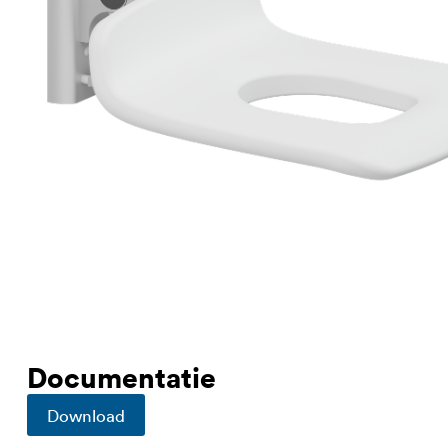
Documentatie
Download