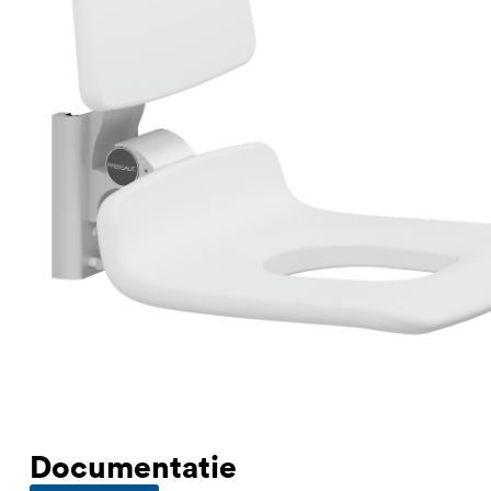
Documentatie