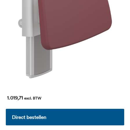
1.019,71
excl. BTW
Direct bestellen