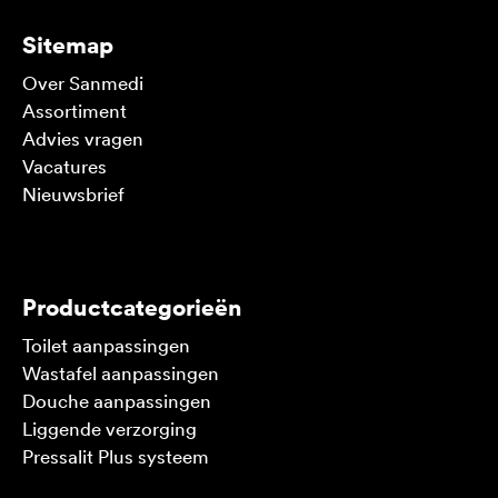
Sitemap
Over Sanmedi
Assortiment
Advies vragen
Vacatures
Nieuwsbrief
V
Productcategorieën
Toilet aanpassingen
Wastafel aanpassingen
Douche aanpassingen
Liggende verzorging
Pressalit Plus systeem