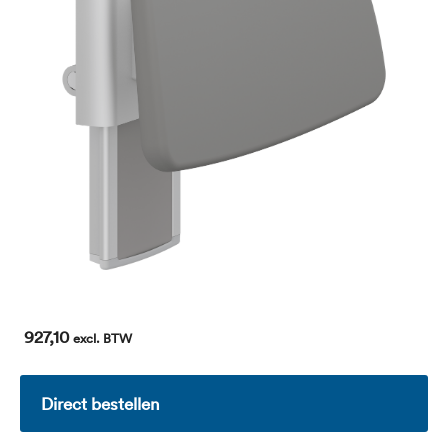
927,10
excl. BTW
Direct bestellen