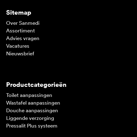
Sitemap
Over Sanmedi
Assortiment
Advies vragen
Vacatures
Nieuwsbrief
V
Productcategorieën
Toilet aanpassingen
Wastafel aanpassingen
Douche aanpassingen
Liggende verzorging
Pressalit Plus systeem