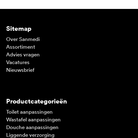
Sitemap
Over Sanmedi
Assortiment
Advies vragen
Vacatures
Nieuwsbrief
V
Productcategorieën
Toilet aanpassingen
Wastafel aanpassingen
Douche aanpassingen
Liggende verzorging