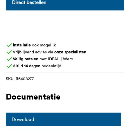
Direct bestellen
Installatie
ook mogelijk
Vrijblijvend advies via
onze specialisten
Veilig betalen
met iDEAL | Wero
Altijd
14 dagen
bedenktijd
SKU:
R6408277
Documentatie
Download