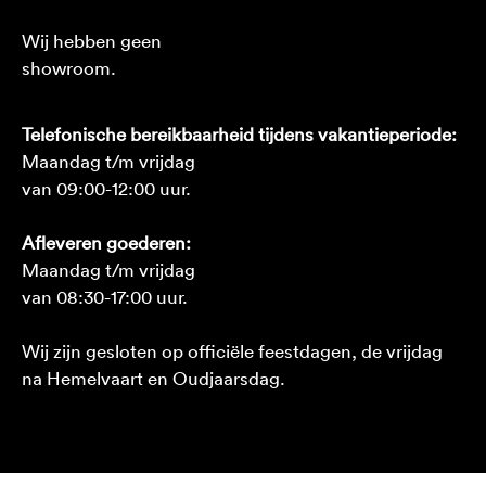
Wij hebben geen
showroom.
Telefonische bereikbaarheid tijdens vakantieperiode:
Maandag t/m vrijdag
van 09:00-12:00 uur.
Afleveren goederen:
Maandag t/m vrijdag
van 08:30-17:00 uur.
Wij zijn gesloten op officiële feestdagen, de vrijdag
na Hemelvaart en Oudjaarsdag.