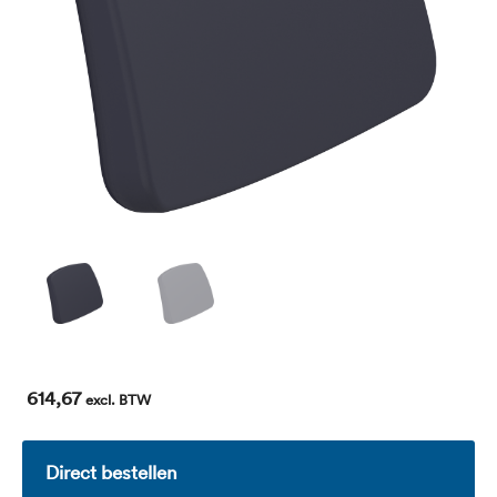
614,67
excl. BTW
Direct bestellen