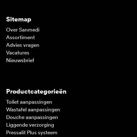
Sitemap
Over Sanmedi
Assortiment
Advies vragen
Vacatures
Nieuwsbrief
V
Productcategorieën
Toilet aanpassingen
Wastafel aanpassingen
Douche aanpassingen
Liggende verzorging
Pressalit Plus systeem