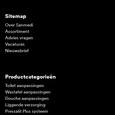
Sitemap
Over Sanmedi
Assortiment
Advies vragen
Vacatures
Nieuwsbrief
V
Productcategorieën
Toilet aanpassingen
Wastafel aanpassingen
Douche aanpassingen
Liggende verzorging
Pressalit Plus systeem