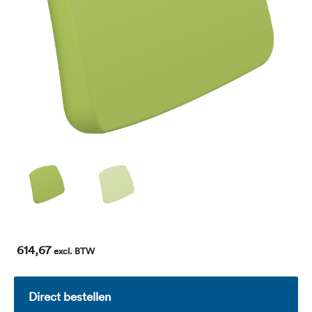
614,67
excl. BTW
Direct bestellen