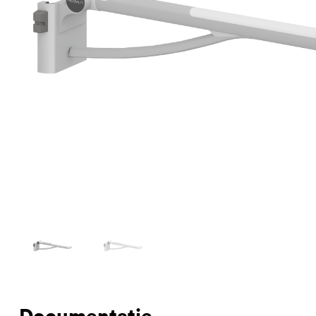
Documentatie