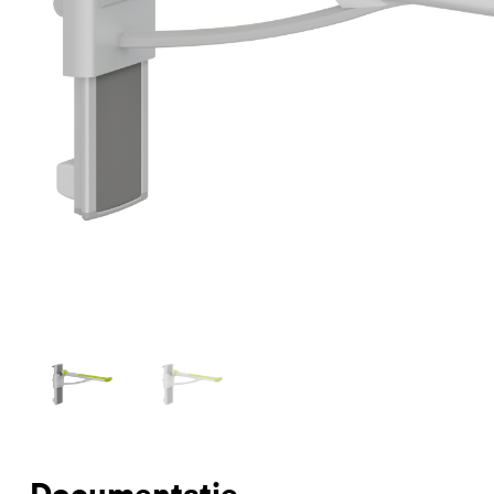
Documentatie