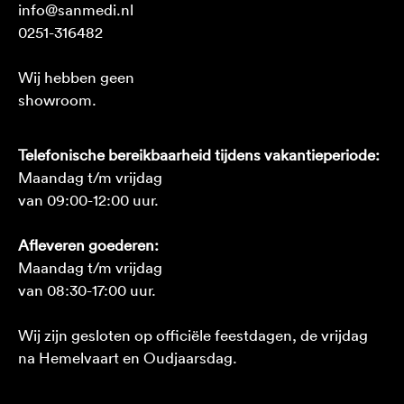
info@sanmedi.nl
0251-316482
Wij hebben geen
showroom.
Telefonische bereikbaarheid tijdens vakantieperiode:
Maandag t/m vrijdag
van 09:00-12:00 uur.
Afleveren goederen:
Maandag t/m vrijdag
van 08:30-17:00 uur.
Wij zijn gesloten op officiële feestdagen, de vrijdag
na Hemelvaart en Oudjaarsdag.