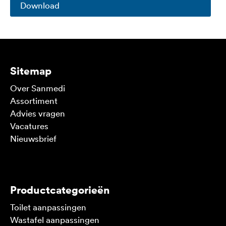
Download
Sitemap
Over Sanmedi
Assortiment
Advies vragen
Vacatures
Nieuwsbrief
V
Productcategorieën
Toilet aanpassingen
Wastafel aanpassingen