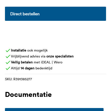
Direct bestellen
Installatie
ook mogelijk
Vrijblijvend advies via
onze specialisten
Veilig betalen
met iDEAL | Wero
Altijd
14 dagen
bedenktijd
SKU:
R391385277
Documentatie