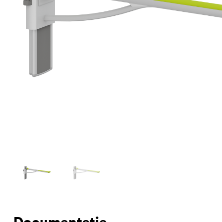
Documentatie