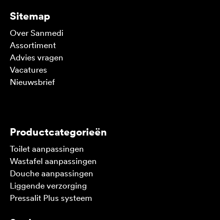
Sitemap
Over Sanmedi
Assortiment
Advies vragen
Vacatures
Nieuwsbrief
V
Productcategorieën
Toilet aanpassingen
Wastafel aanpassingen
Douche aanpassingen
Liggende verzorging
Pressalit Plus systeem