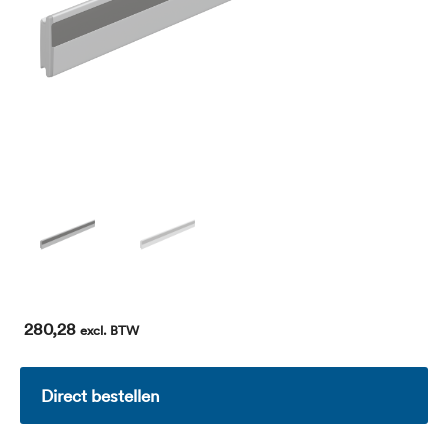
280,28
excl. BTW
Direct bestellen