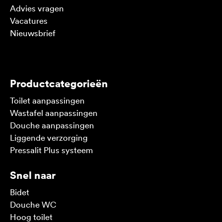
Advies vragen
Vacatures
Nieuwsbrief
V
Productcategorieën
Toilet aanpassingen
Wastafel aanpassingen
Douche aanpassingen
Liggende verzorging
Pressalit Plus systeem
Snel naar
Bidet
Douche WC
Hoog toilet