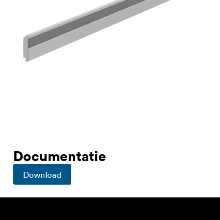
Documentatie
Download