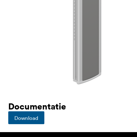
Documentatie
Download