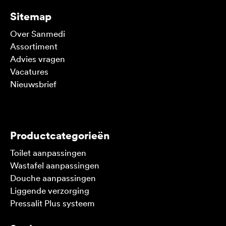
Sitemap
Over Sanmedi
Assortiment
Advies vragen
Vacatures
Nieuwsbrief
V
Productcategorieën
Toilet aanpassingen
Wastafel aanpassingen
Douche aanpassingen
Liggende verzorging
Pressalit Plus systeem