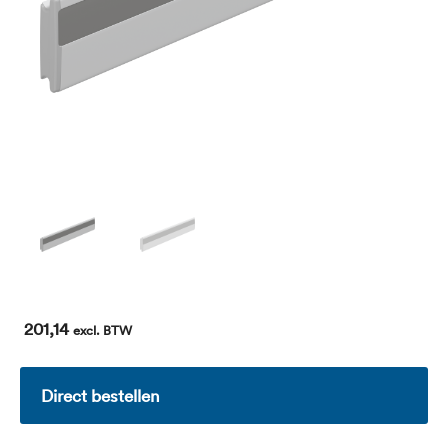
201,14
excl. BTW
Direct bestellen