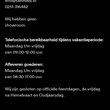
info@sanmedi.nl
0251-316482
Wij hebben geen
showroom.
Telefonische bereikbaarheid tijdens vakantieperiode:
Maandag t/m vrijdag
van 09:00-12:00 uur.
Afleveren goederen:
Maandag t/m vrijdag
van 08:30-17:00 uur.
Wij zijn gesloten op officiële feestdagen, de vrijdag
na Hemelvaart en Oudjaarsdag.