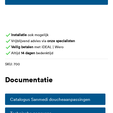
Installatie
ook mogelijk
Vrijblijvend advies via
onze specialisten
Veilig betalen
met iDEAL | Wero
Altijd
14 dagen
bedenktijd
SKU:
700
Documentatie
Catalogus Sanmedi doucheaanpassingen