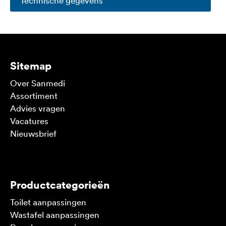
Technische gegevens
Sitemap
Over Sanmedi
Assortiment
Advies vragen
Vacatures
Nieuwsbrief
V
Productcategorieën
Toilet aanpassingen
Wastafel aanpassingen