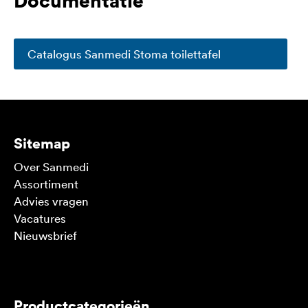
Catalogus Sanmedi Stoma toilettafel
Sitemap
Over Sanmedi
Assortiment
Advies vragen
Vacatures
Nieuwsbrief
V
Productcategorieën