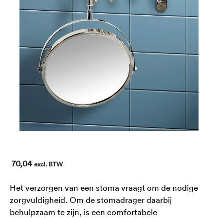
70,04
excl. BTW
Het verzorgen van een stoma vraagt om de nodige
zorgvuldigheid.
Om de stomadrager daarbij
behulpzaam te zijn, is een comfortabele