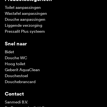
Toilet aanpassingen
Wastafel aanpassingen
Douche aanpassingen
Liggende verzorging
Pressalit Plus systeem
Snel naar
Bidet
Douche WC
Hoog toilet
Geberit AquaClean
Douchestoel
Douchebrancard
Contact
Sanmedi B.V.