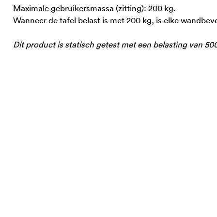
Maximale gebruikersmassa (zitting): 200 kg.
Wanneer de tafel belast is met 200 kg, is elke wandbeve
Dit product is statisch getest met een belasting van 50
Videospeler