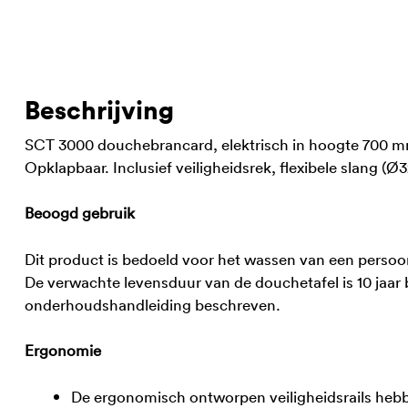
Beschrijving
SCT 3000 douchebrancard, elektrisch in hoogte 700 m
Opklapbaar. Inclusief veiligheidsrek, flexibele slang 
Beoogd gebruik
Dit product is bedoeld voor het wassen van een persoon d
De verwachte levensduur van de douchetafel is 10 jaar 
onderhoudshandleiding beschreven.
Ergonomie
De ergonomisch ontworpen veiligheidsrails hebb