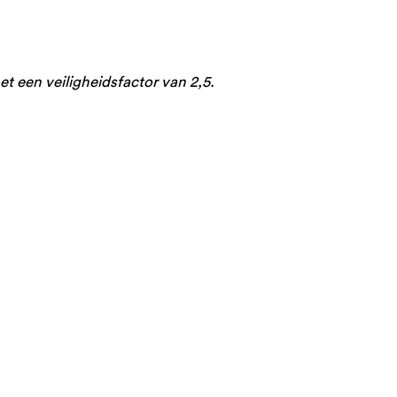
t een veiligheidsfactor van 2,5.