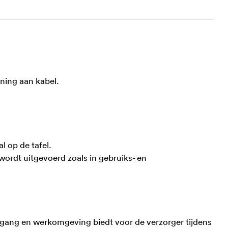
ning aan kabel.
l op de tafel.
wordt uitgevoerd zoals in gebruiks- en
egang en werkomgeving biedt voor de verzorger tijdens