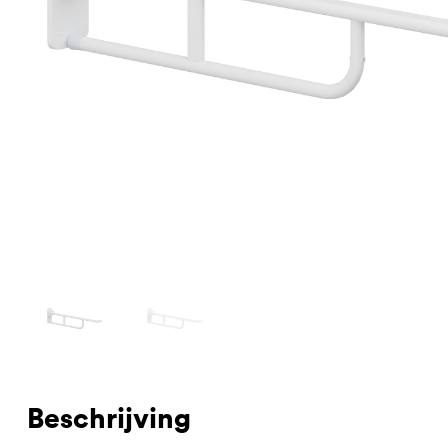
Beschrijving