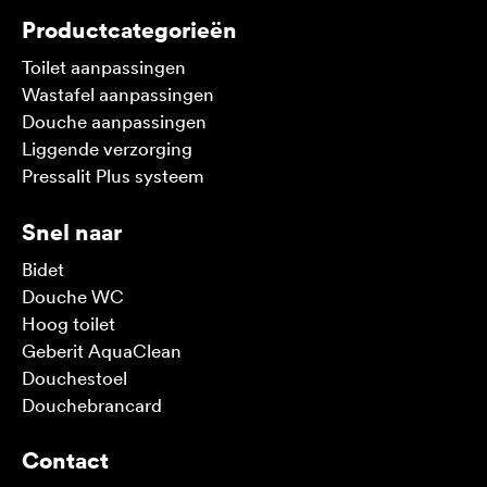
Productcategorieën
Toilet aanpassingen
Wastafel aanpassingen
Douche aanpassingen
Liggende verzorging
Pressalit Plus systeem
Snel naar
Bidet
Douche WC
Hoog toilet
Geberit AquaClean
Douchestoel
Douchebrancard
Contact